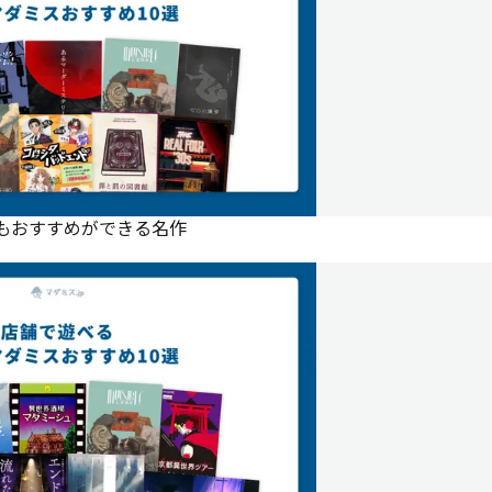
にもおすすめができる名作