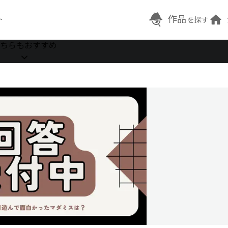
作品
ト
を探す
ちらもおすすめ