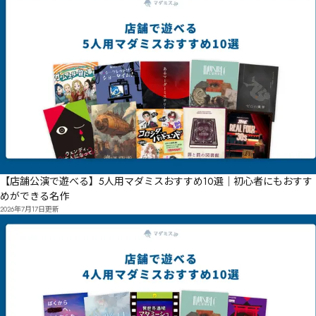
【店舗公演で遊べる】5人用マダミスおすすめ10選｜初心者にもおすす
めができる名作
2026年7月17日
更新