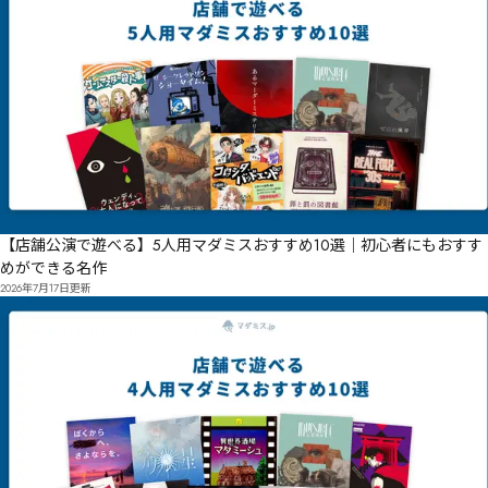
【店舗公演で遊べる】5人用マダミスおすすめ10選｜初心者にもおすす
めができる名作
2026年7月17日
更新