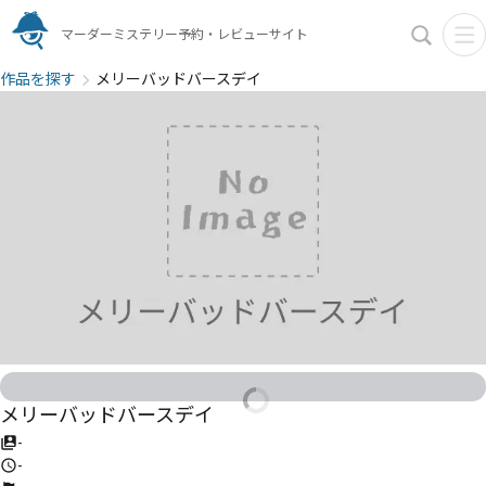
マーダーミステリー予約・レビューサイト
作品を探す
メリーバッドバースデイ
メリーバッドバースデイ
-
-