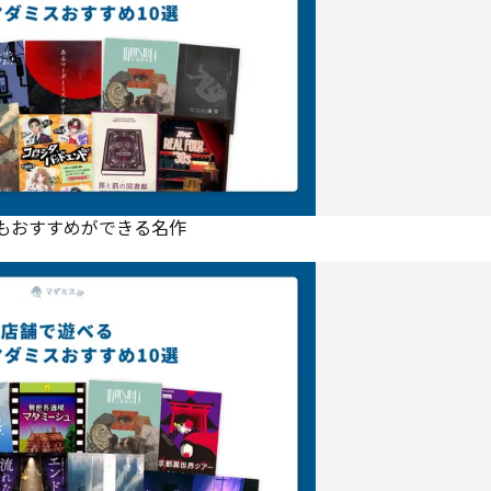
にもおすすめができる名作