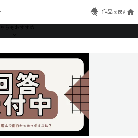
作品
ト
を探す
ちらもおすすめ