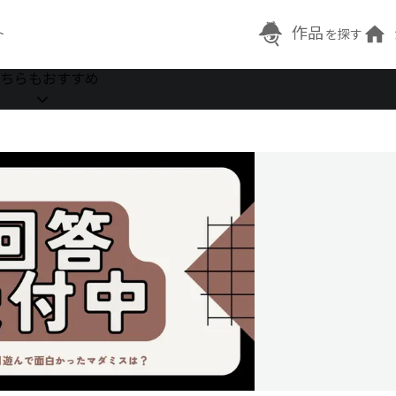
作品
ト
を探す
ちらもおすすめ