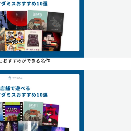
にもおすすめができる名作