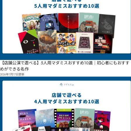
【店舗公演で遊べる】5人用マダミスおすすめ10選｜初心者にもおすす
めができる名作
2026年7月17日
更新