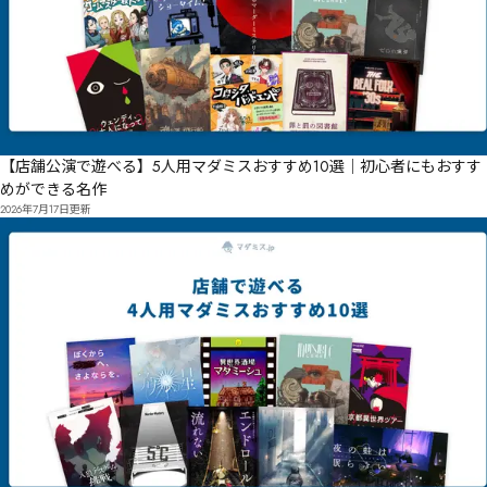
【店舗公演で遊べる】5人用マダミスおすすめ10選｜初心者にもおすす
めができる名作
2026年7月17日
更新