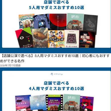
【店舗公演で遊べる】5人用マダミスおすすめ10選｜初心者にもおすす
めができる名作
2026年7月17日
更新