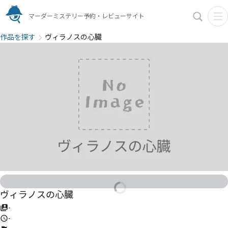
マーダーミステリー予約・レビューサイト
作品を探す
ヴィラノスの心臓
ヴィラノスの心臓
-
-