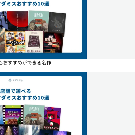
にもおすすめができる名作