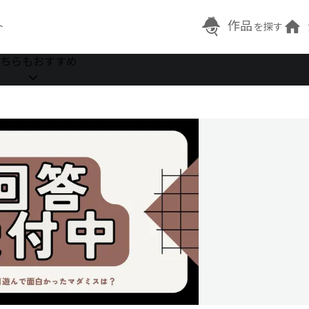
作品
ト
を探す
ちらもおすすめ