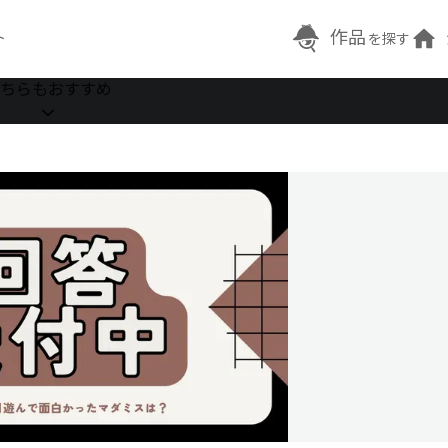
作品
ト
を探す
ちらもおすすめ