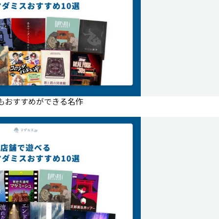
にもおすすめができる名作