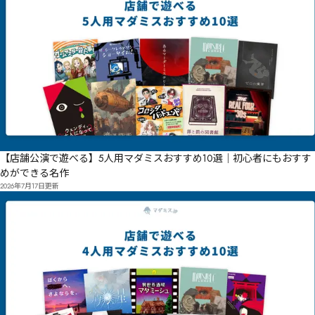
【店舗公演で遊べる】5人用マダミスおすすめ10選｜初心者にもおすす
めができる名作
2026年7月17日
更新