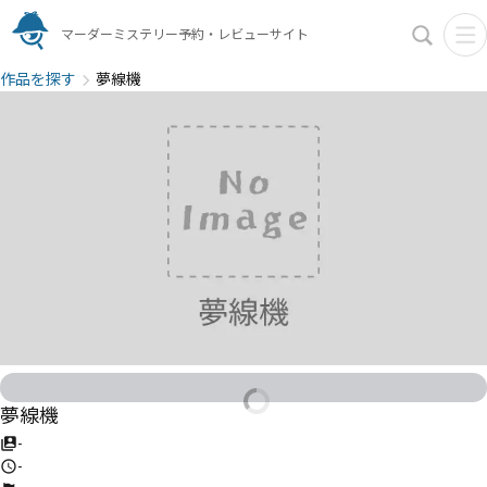
マーダーミステリー予約・レビューサイト
作品を探す
夢線機
夢線機
-
-