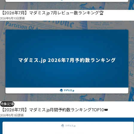
【2026年7月】マダミス.jp 7月レビュー数ランキング🏆
2026年8月10日
更新
特集記事
【2026年7月】マダミス.jp月間予約数ランキングTOP10👑
2026年8月3日
更新