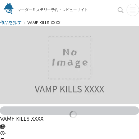
マーダーミステリー予約・レビューサイト
作品を探す
VAMP KILLS XXXX
VAMP KILLS XXXX
-
-