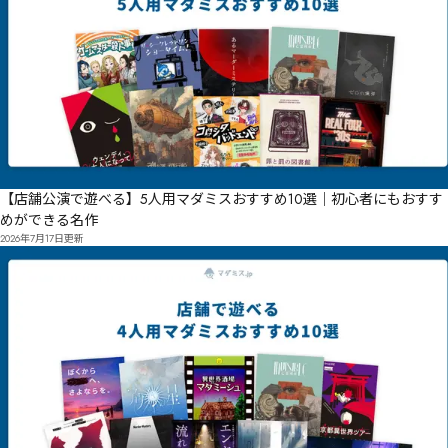
【店舗公演で遊べる】5人用マダミスおすすめ10選｜初心者にもおすす
めができる名作
2026年7月17日
更新