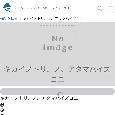
マーダーミステリー予約・レビューサイト
作品を探す
キカイノトリ、ノ、アタマハイズコニ
キカイノトリ、ノ、アタマハイズコニ
-
-