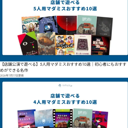
【店舗公演で遊べる】5人用マダミスおすすめ10選｜初心者にもおすす
めができる名作
2026年7月17日
更新