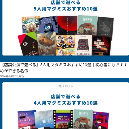
【店舗公演で遊べる】5人用マダミスおすすめ10選｜初心者にもおすす
めができる名作
2026年7月17日
更新