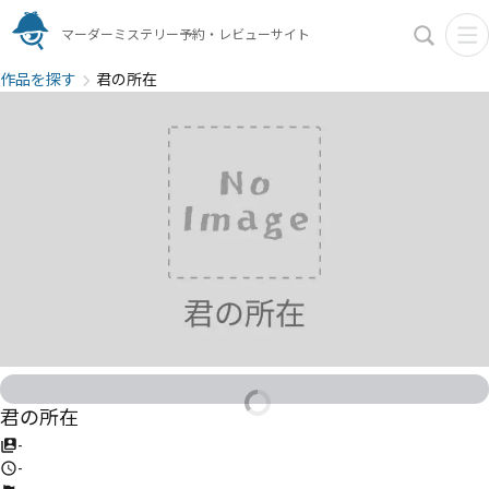
マーダーミステリー予約・レビューサイト
作品を探す
君の所在
君の所在
-
-