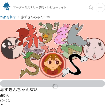
マーダーミステリー予約・レビューサイト
作品を探す
赤ずきんちゃんSOS
赤ずきんちゃんSOS
5人
45分