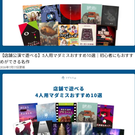
【店舗公演で遊べる】5人用マダミスおすすめ10選｜初心者にもおすす
めができる名作
2026年7月17日
更新