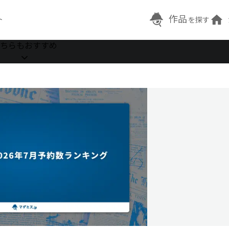
作品
ト
を探す
ちらもおすすめ