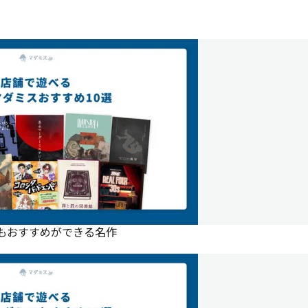
にもおすすめができる名作