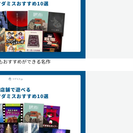
にもおすすめができる名作