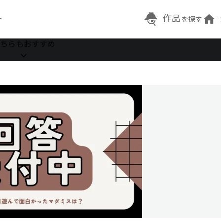
作品
ト
を探す
ちらもおすすめ