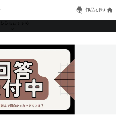
作品
ト
を探す
ちらもおすすめ