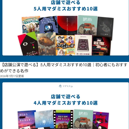
【店舗公演で遊べる】5人用マダミスおすすめ10選｜初心者にもおすす
めができる名作
2026年7月17日
更新