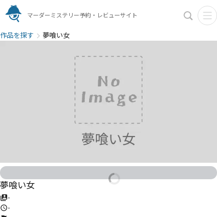
マーダーミステリー予約・レビューサイト
作品を探す
夢喰い女
夢喰い女
-
-