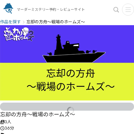
マーダーミステリー予約・レビューサイト
作品を探す
忘却の方舟〜戦場のホームズ〜
忘却の方舟〜戦場のホームズ〜
3人
36分