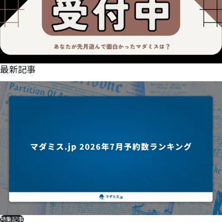
NEWS
最新記事
特集記事