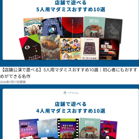
【店舗公演で遊べる】5人用マダミスおすすめ10選｜初心者にもおすす
めができる名作
2026年7月17日
更新