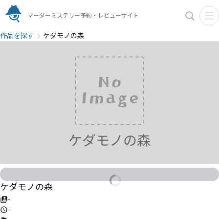
マーダーミステリー予約・レビューサイト
作品を探す
ケダモノの森
ケダモノの森
-
-