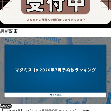
NEWS
最新記事
特集記事