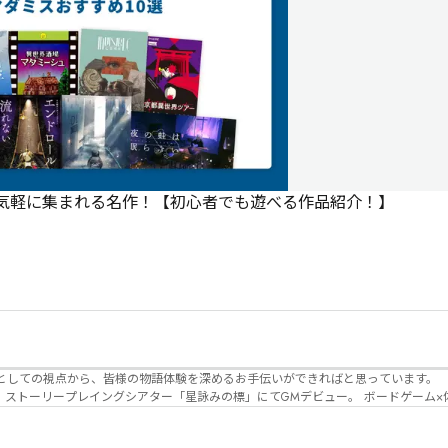
で気軽に集まれる名作！【初心者でも遊べる作品紹介！】