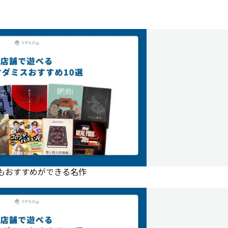
にもおすすめができる名作