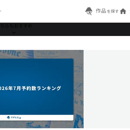
作品
ト
を探す
ちらもおすすめ