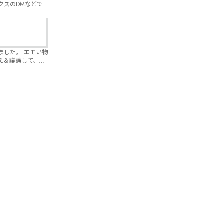
クスのDMなどで