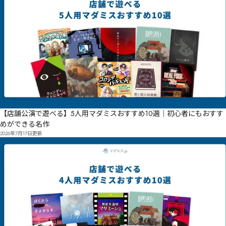
【店舗公演で遊べる】5人用マダミスおすすめ10選｜初心者にもおすす
めができる名作
2026年7月17日
更新