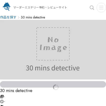
マーダーミステリー予約・レビューサイト
作品を探す
30 mins detective
30 mins detective
-
-