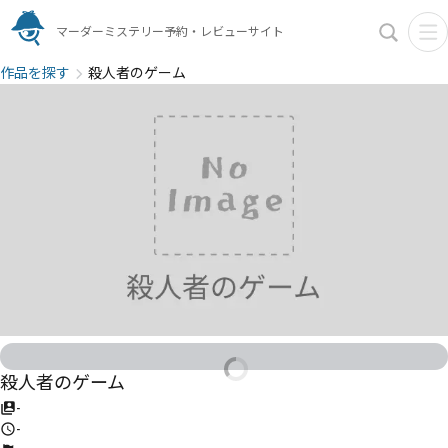
マーダーミステリー予約・レビューサイト
作品を探す
殺人者のゲーム
殺人者のゲーム
-
-