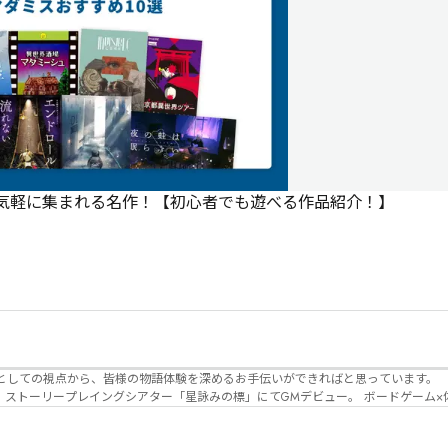
で気軽に集まれる名作！【初心者でも遊べる作品紹介！】