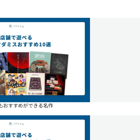
にもおすすめができる名作