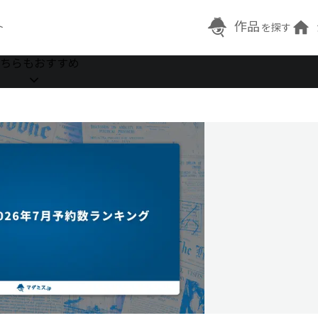
作品
ト
を探す
ちらもおすすめ