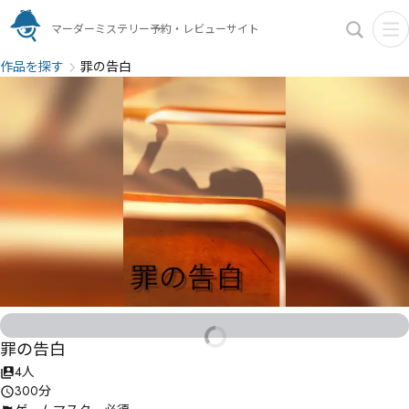
マーダーミステリー予約・レビューサイト
作品を探す
罪の告白
罪の告白
4人
300分