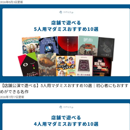
2026年8月3日
更新
【店舗公演で遊べる】5人用マダミスおすすめ10選｜初心者にもおすす
めができる名作
2026年7月17日
更新