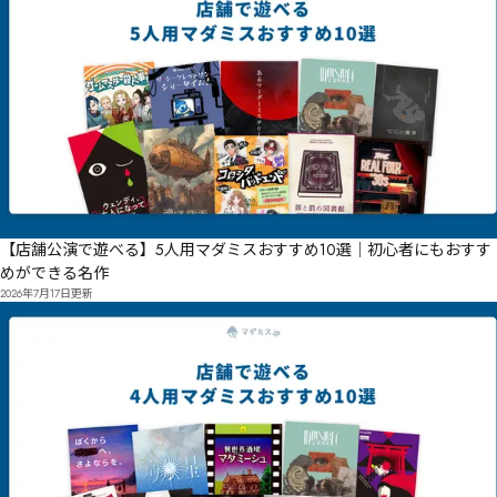
【店舗公演で遊べる】5人用マダミスおすすめ10選｜初心者にもおすす
めができる名作
2026年7月17日
更新