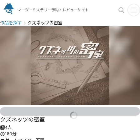
マーダーミステリー予約・レビューサイト
作品を探す
クズネッツの密室
クズネッツの密室
4人
180分