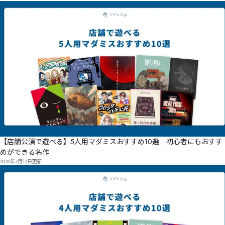
【店舗公演で遊べる】5人用マダミスおすすめ10選｜初心者にもおすす
めができる名作
2026年7月17日
更新