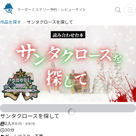
マーダーミステリー予約・レビューサイト
作品を探す
サンタクロースを探して
サンタクロースを探して
2人
男性1名・女性1名
30分