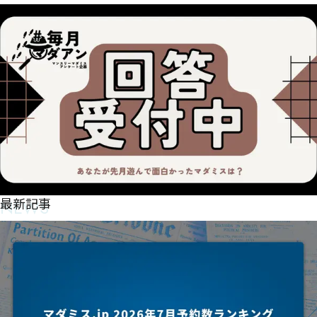
NEWS
最新記事