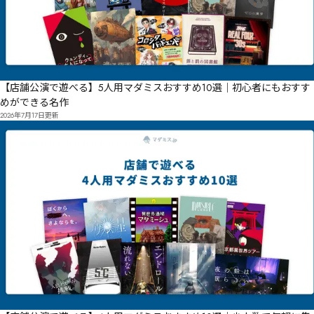
【店舗公演で遊べる】5人用マダミスおすすめ10選｜初心者にもおすす
めができる名作
2026年7月17日
更新