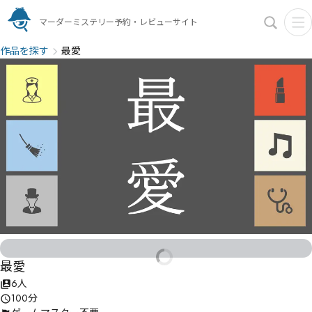
マーダーミステリー予約・レビューサイト
作品を探す
最愛
最愛
6人
100分