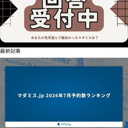
NEWS
最新記事