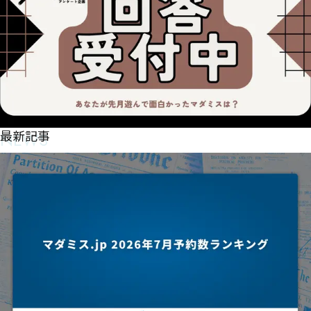
NEWS
最新記事