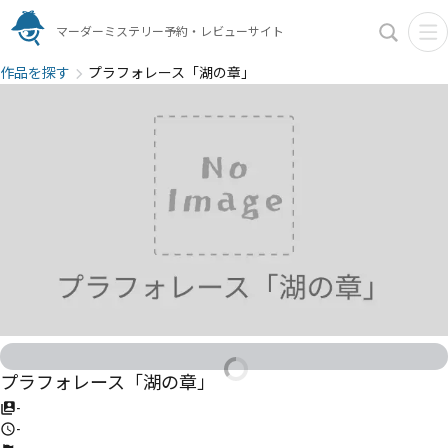
マーダーミステリー予約・レビューサイト
作品を探す
プラフォレース「湖の章」
プラフォレース「湖の章」
-
-