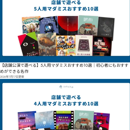
【店舗公演で遊べる】5人用マダミスおすすめ10選｜初心者にもおすす
めができる名作
2026年7月17日
更新