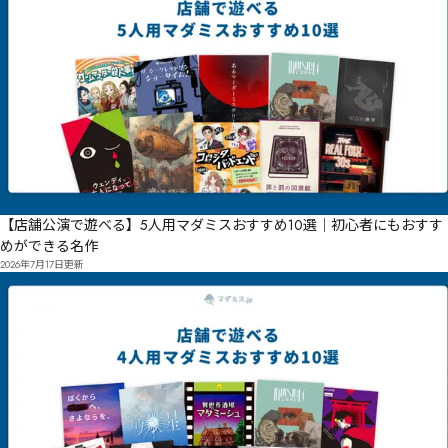
【店舗公演で遊べる】5人用マダミスおすすめ10選｜初心者にもおすす
めができる名作
2026年7月17日
更新