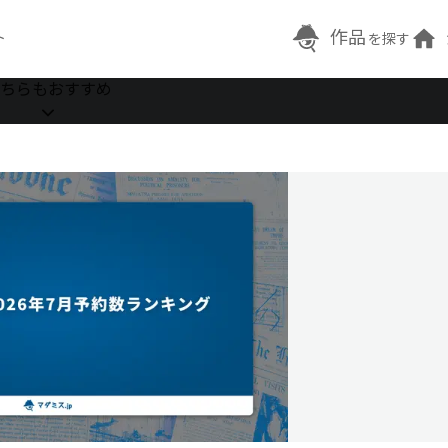
作品
ト
を探す
ちらもおすすめ