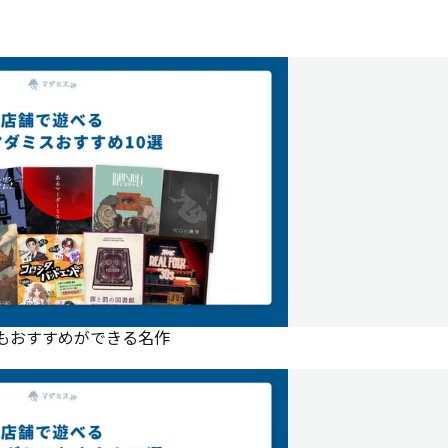
にもおすすめができる名作