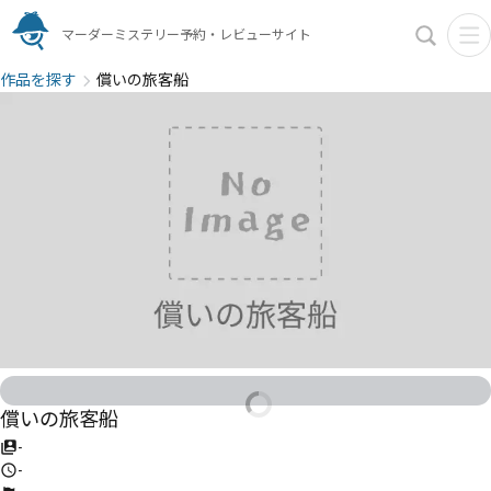
マーダーミステリー予約・レビューサイト
作品を探す
償いの旅客船
償いの旅客船
-
-