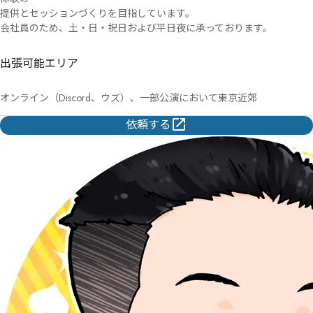
提供とセッションづくりを目指しています。

会社員のため、土・日・祝日および平日夜に承っております。
出張可能エリア
オンライン（Discord、ウズ）、一部公演において東京近郊
依頼する