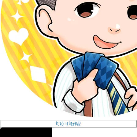
対応可能作品