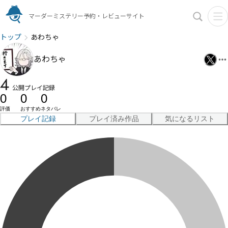
マーダーミステリー予約・レビューサイト
トップ
あわちゃ
あわちゃ
4
公開プレイ記録
0
0
0
評価
おすすめ
ネタバレ
プレイ記録
プレイ済み作品
気になるリスト