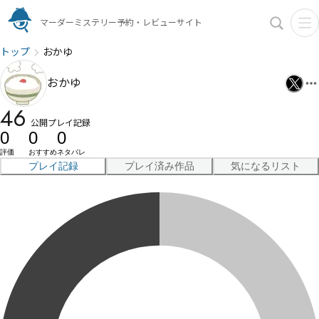
マーダーミステリー予約・レビューサイト
トップ
おかゆ
おかゆ
46
公開プレイ記録
0
0
0
評価
おすすめ
ネタバレ
プレイ記録
プレイ済み作品
気になるリスト