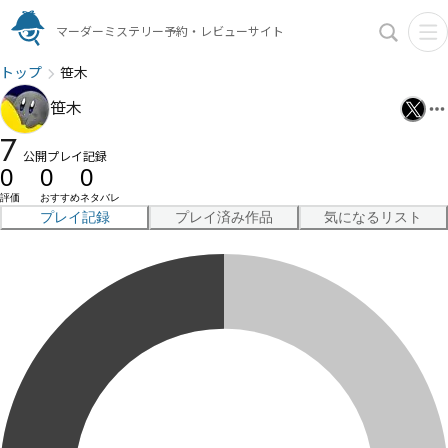
マーダーミステリー予約・レビューサイト
トップ
笹木
笹木
7
公開プレイ記録
0
0
0
評価
おすすめ
ネタバレ
プレイ記録
プレイ済み作品
気になるリスト