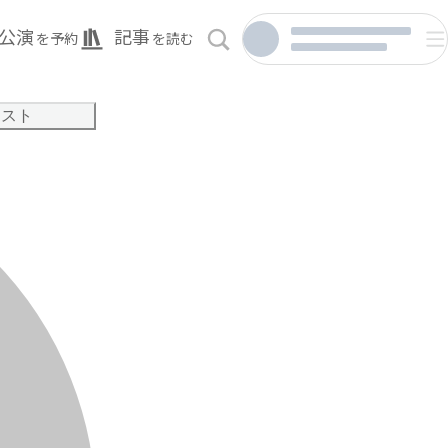
公演
記事
を予約
を読む
リスト