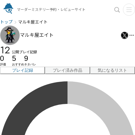
マーダーミステリー予約・レビューサイト
トップ
マルキ屋エイト
マルキ屋エイト
12
公開プレイ記録
0
5
9
評価
おすすめ
ネタバレ
プレイ記録
プレイ済み作品
気になるリスト