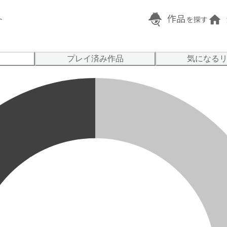
作品
ト
を探す
プレイ済み作品
気になる