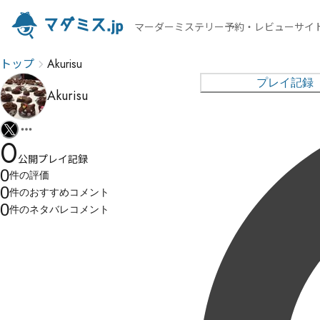
マーダーミステリー予約・レビューサイ
トップ
Akurisu
プレイ記録
Akurisu
0
公開プレイ記録
0
件の
評価
0
件の
おすすめコメント
0
件の
ネタバレコメント