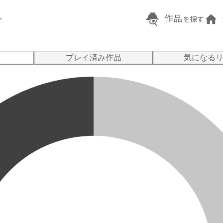
作品
ト
を探す
プレイ済み作品
気になる