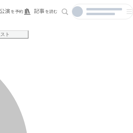
公演
記事
を予約
を読む
リスト